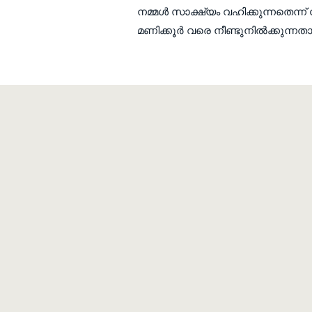
നമ്മള്‍ സാക്ഷ്യം വഹിക്കുന്നതെന്ന്
മണിക്കൂര്‍ വരെ നീണ്ടുനില്‍ക്കുന